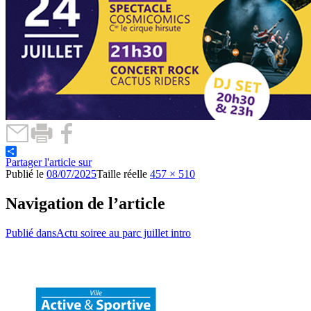
Partager l'article sur
Publié le
08/07/2025
Taille réelle
457 × 510
Navigation de l’article
Publié dans
Actu soiree au parc juillet intro