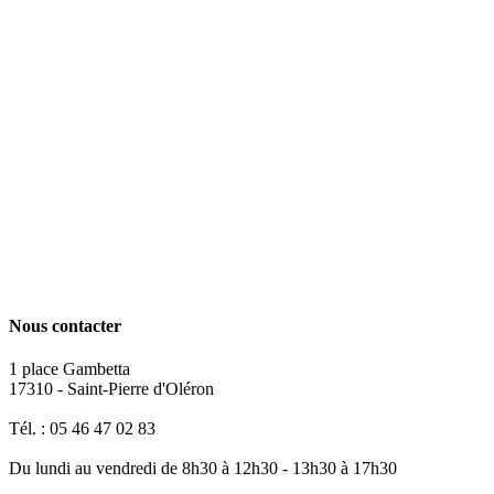
Nous contacter
1 place Gambetta
17310 - Saint-Pierre d'Oléron
Tél. : 05 46 47 02 83
Du lundi au vendredi de 8h30 à 12h30 - 13h30 à 17h30