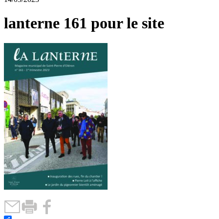
lanterne 161 pour le site