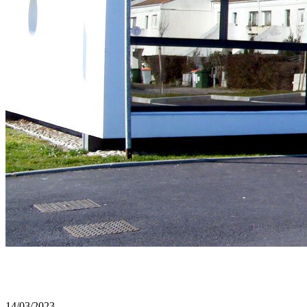
14/03/2023