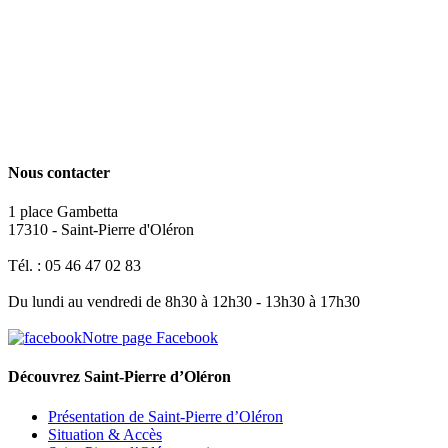
Nous contacter
1 place Gambetta
17310 - Saint-Pierre d'Oléron
Tél. : 05 46 47 02 83
Du lundi au vendredi de 8h30 à 12h30 - 13h30 à 17h30
Notre page Facebook
Découvrez Saint-Pierre d’Oléron
Présentation de Saint-Pierre d’Oléron
Situation & Accès