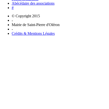
Abécédaire des associations
#
© Copyright 2015
-
Mairie de Saint-Pierre d'Oléron
-
Crédits & Mentions Légales