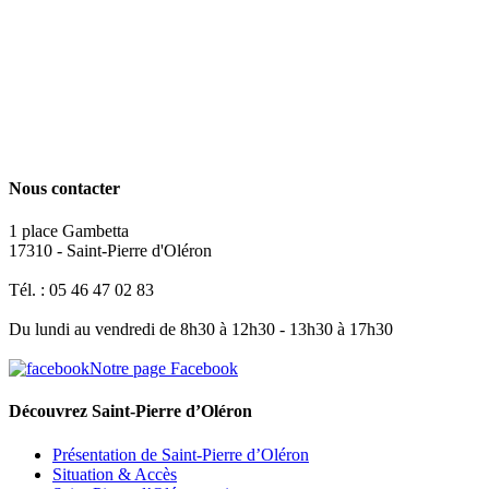
Nous contacter
1 place Gambetta
17310 - Saint-Pierre d'Oléron
Tél. : 05 46 47 02 83
Du lundi au vendredi de 8h30 à 12h30 - 13h30 à 17h30
Notre page Facebook
Découvrez Saint-Pierre d’Oléron
Présentation de Saint-Pierre d’Oléron
Situation & Accès