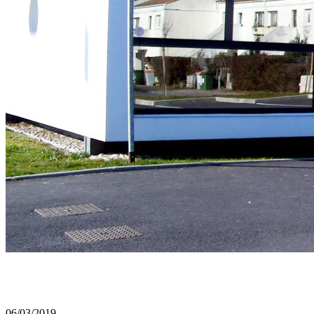
06/03/2019