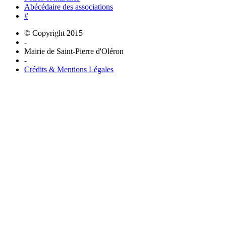
Abécédaire des associations
#
© Copyright 2015
-
Mairie de Saint-Pierre d'Oléron
-
Crédits & Mentions Légales