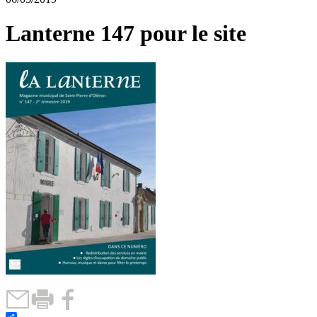
Lanterne 147 pour le site