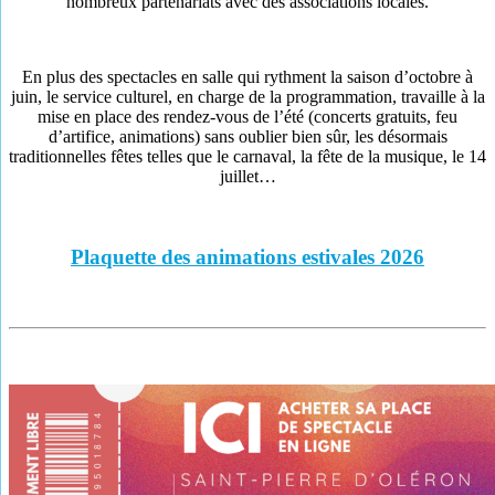
nombreux partenariats avec des associations locales.
En plus des spectacles en salle qui rythment la saison d’octobre à
juin, le service culturel, en charge de la programmation, travaille à la
mise en place des rendez-vous de l’été (concerts gratuits, feu
d’artifice, animations) sans oublier bien sûr, les désormais
traditionnelles fêtes telles que le carnaval, la fête de la musique, le 14
juillet…
Plaquette des animations estivales 2026