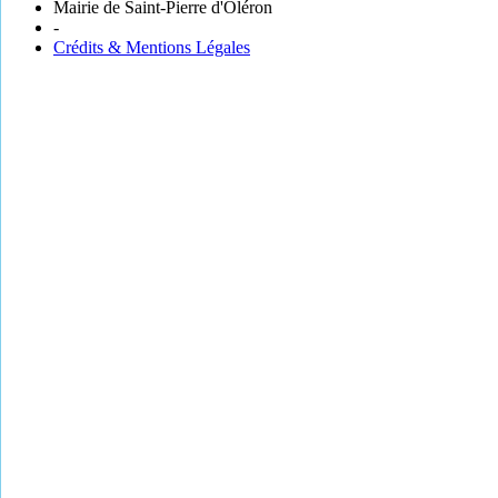
Mairie de Saint-Pierre d'Oléron
-
Crédits & Mentions Légales