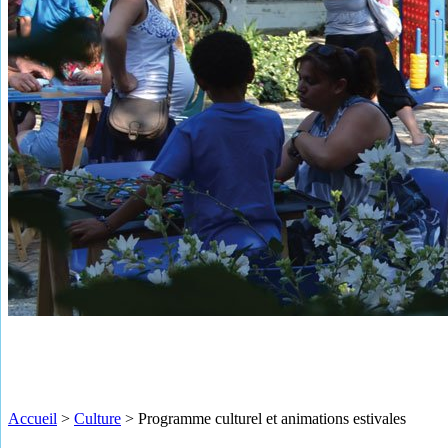
Accueil
>
Culture
>
Programme culturel et animations estivales