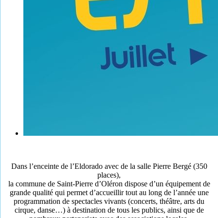
Dans l’enceinte de l’Eldorado avec de la salle Pierre Bergé (350
places),
la commune de Saint-Pierre d’Oléron dispose d’un équipement de
grande qualité qui permet d’accueillir tout au long de l’année une
programmation de spectacles vivants (concerts, théâtre, arts du
cirque, danse…) à destination de tous les publics, ainsi que de