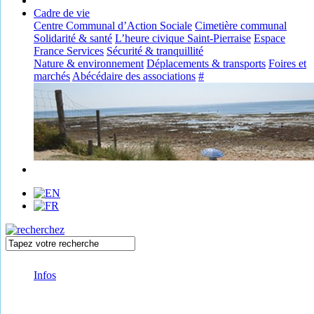
Cadre de vie
Centre Communal d’Action Sociale
Cimetière communal
Solidarité & santé
L’heure civique Saint-Pierraise
Espace
France Services
Sécurité & tranquillité
Nature & environnement
Déplacements & transports
Foires et
marchés
Abécédaire des associations
#
Infos