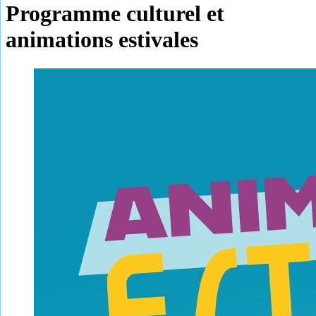
Programme culturel et
animations estivales