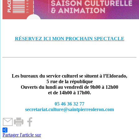
RÉSERVEZ ICI MON PROCHAIN SPECTACLE
Les bureaux du service culturel se situent à l’Eldorado,
5 rue de la république
Ouverts du lundi au vendredi de 9h00 à 12h00
et de 14h00 à 17h00.
05 46 36 32 77
secretariat.culture@saintpierreoleron.com
Partager l'article sur