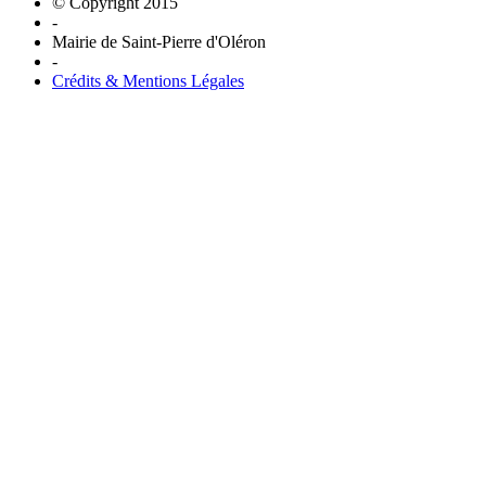
© Copyright 2015
-
Mairie de Saint-Pierre d'Oléron
-
Crédits & Mentions Légales