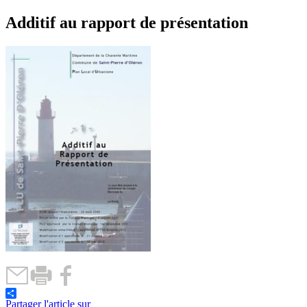
Additif au rapport de présentation
Partager l'article sur