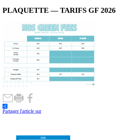
PLAQUETTE — TARIFS GF 2026
Partager l'article sur