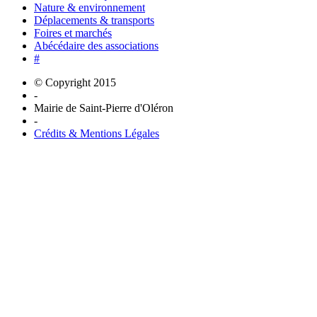
Nature & environnement
Déplacements & transports
Foires et marchés
Abécédaire des associations
#
© Copyright 2015
-
Mairie de Saint-Pierre d'Oléron
-
Crédits & Mentions Légales