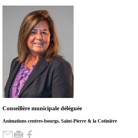
Conseillère municipale déléguée
Animations centres-bourgs, Saint-Pierre & la Cotinière