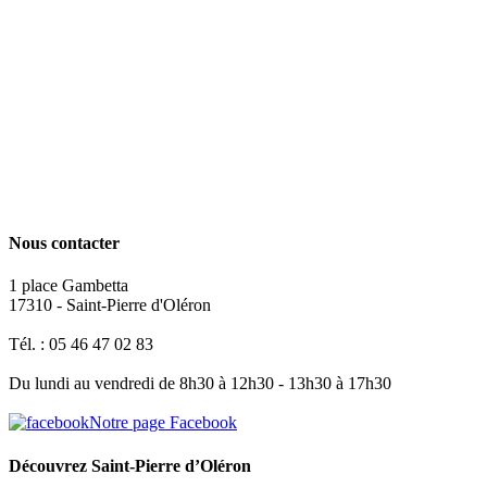
Nous contacter
1 place Gambetta
17310 - Saint-Pierre d'Oléron
Tél. : 05 46 47 02 83
Du lundi au vendredi de 8h30 à 12h30 - 13h30 à 17h30
Notre page Facebook
Découvrez Saint-Pierre d’Oléron