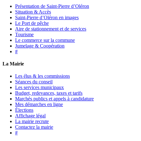
Présentation de Saint-Pierre d’Oléron
Situation & Accès
Saint-Pierre d’Oléron en images
Le Port de pêche
Aire de stationnement et de services
Tourisme
Le commerce sur la commune
Jumelage & Coopération
#
La Mairie
Les élus & les commissions
Séances du conseil
Les services municipaux
Budget, redevances, taxes et tarifs
Marchés publics et appels à candidature
Mes démarches en ligne
Élections
Affichage légal
La mairie recrute
Contactez la mairie
#