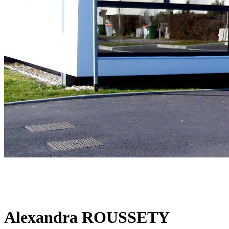
Alexandra ROUSSETY