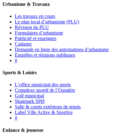
Urbanisme & Travaux
Les travaux en cours
Le plan local d’urbanisme (PLU)
Révision du PLU
Formulaires d’urbanisme
Publicité et enseignes
Cadastre
Demande en ligne des autorisations d’urbanisme
Enquêtes et réunions publiques
#
Sports & Loisirs
L’office municipal des sports
Complexe sportif de l’Oumière
Golf municipal
Skatepark SPØ
Salle & courts extérieurs de tennis
Label Ville Active & Sportive
#
Enfance & jeunesse