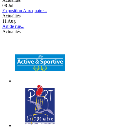
Actualités
08
Jul
Exposition Aux quatre...
Actualités
11
Aug
Art de rue...
Actualités