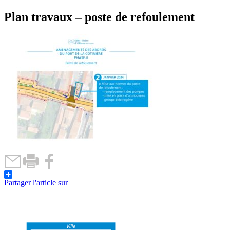
Plan travaux – poste de refoulement
Partager l'article sur