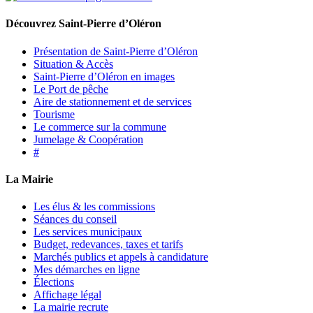
Découvrez Saint-Pierre d’Oléron
Présentation de Saint-Pierre d’Oléron
Situation & Accès
Saint-Pierre d’Oléron en images
Le Port de pêche
Aire de stationnement et de services
Tourisme
Le commerce sur la commune
Jumelage & Coopération
#
La Mairie
Les élus & les commissions
Séances du conseil
Les services municipaux
Budget, redevances, taxes et tarifs
Marchés publics et appels à candidature
Mes démarches en ligne
Élections
Affichage légal
La mairie recrute