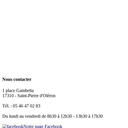
Nous contacter
1 place Gambetta
17310 - Saint-Pierre d'Oléron
Tél. : 05 46 47 02 83
Du lundi au vendredi de 8h30 à 12h30 - 13h30 à 17h30
Notre page Facebook