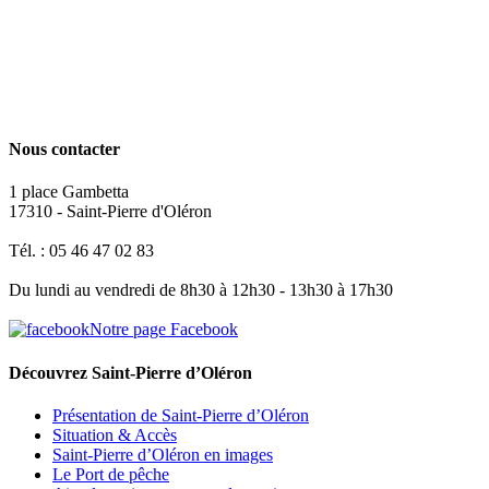
Nous contacter
1 place Gambetta
17310 - Saint-Pierre d'Oléron
Tél. : 05 46 47 02 83
Du lundi au vendredi de 8h30 à 12h30 - 13h30 à 17h30
Notre page Facebook
Découvrez Saint-Pierre d’Oléron
Présentation de Saint-Pierre d’Oléron
Situation & Accès
Saint-Pierre d’Oléron en images
Le Port de pêche