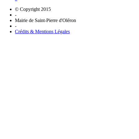
© Copyright 2015
-
Mairie de Saint-Pierre d'Oléron
-
Crédits & Mentions Légales