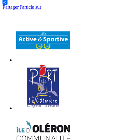
Partager l'article sur