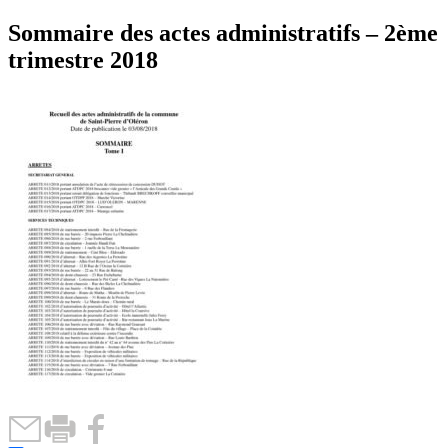
Sommaire des actes administratifs – 2ème
trimestre 2018