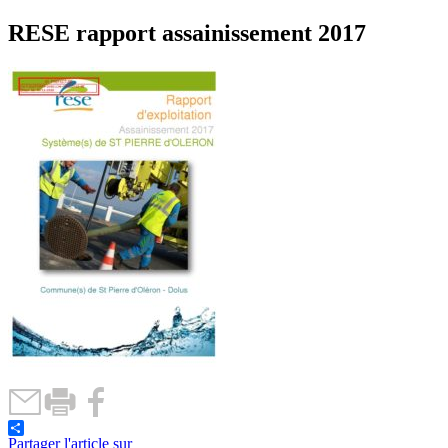
RESE rapport assainissement 2017
Partager l'article sur