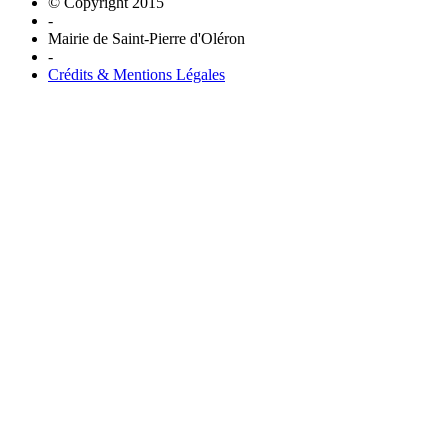
© Copyright 2015
-
Mairie de Saint-Pierre d'Oléron
-
Crédits & Mentions Légales