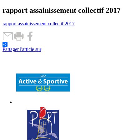
rapport assainissement collectif 2017
rapport assainissement collectif 2017
Partager l'article sur