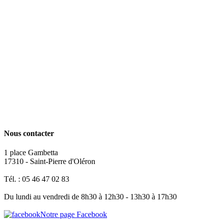
Nous contacter
1 place Gambetta
17310 - Saint-Pierre d'Oléron
Tél. : 05 46 47 02 83
Du lundi au vendredi de 8h30 à 12h30 - 13h30 à 17h30
Notre page Facebook