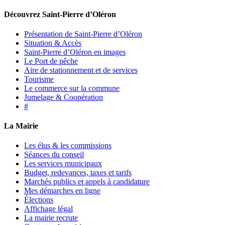
Découvrez Saint-Pierre d’Oléron
Présentation de Saint-Pierre d’Oléron
Situation & Accès
Saint-Pierre d’Oléron en images
Le Port de pêche
Aire de stationnement et de services
Tourisme
Le commerce sur la commune
Jumelage & Coopération
#
La Mairie
Les élus & les commissions
Séances du conseil
Les services municipaux
Budget, redevances, taxes et tarifs
Marchés publics et appels à candidature
Mes démarches en ligne
Élections
Affichage légal
La mairie recrute