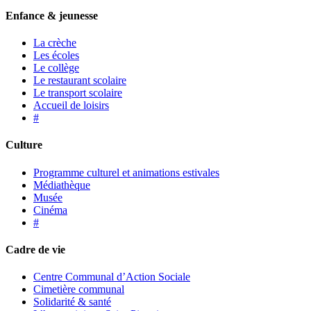
Enfance & jeunesse
La crèche
Les écoles
Le collège
Le restaurant scolaire
Le transport scolaire
Accueil de loisirs
#
Culture
Programme culturel et animations estivales
Médiathèque
Musée
Cinéma
#
Cadre de vie
Centre Communal d’Action Sociale
Cimetière communal
Solidarité & santé