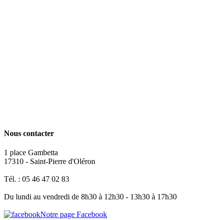
Nous contacter
1 place Gambetta
17310 - Saint-Pierre d'Oléron
Tél. : 05 46 47 02 83
Du lundi au vendredi de 8h30 à 12h30 - 13h30 à 17h30
Notre page Facebook