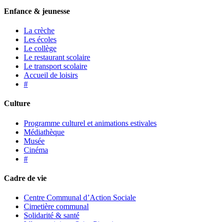
Enfance & jeunesse
La crèche
Les écoles
Le collège
Le restaurant scolaire
Le transport scolaire
Accueil de loisirs
#
Culture
Programme culturel et animations estivales
Médiathèque
Musée
Cinéma
#
Cadre de vie
Centre Communal d’Action Sociale
Cimetière communal
Solidarité & santé