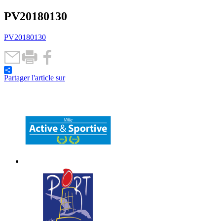
PV20180130
PV20180130
Partager l'article sur