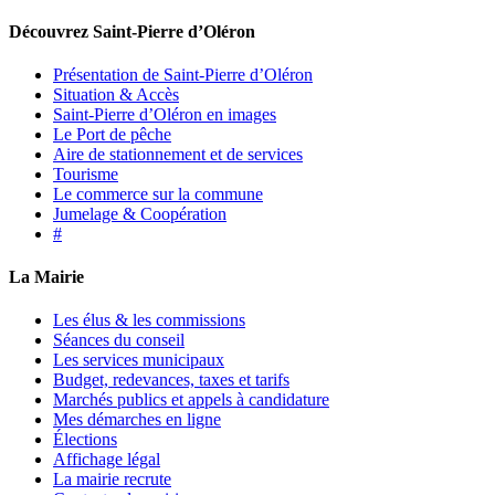
Découvrez Saint-Pierre d’Oléron
Présentation de Saint-Pierre d’Oléron
Situation & Accès
Saint-Pierre d’Oléron en images
Le Port de pêche
Aire de stationnement et de services
Tourisme
Le commerce sur la commune
Jumelage & Coopération
#
La Mairie
Les élus & les commissions
Séances du conseil
Les services municipaux
Budget, redevances, taxes et tarifs
Marchés publics et appels à candidature
Mes démarches en ligne
Élections
Affichage légal
La mairie recrute