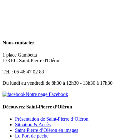
Nous contacter
1 place Gambetta
17310 - Saint-Pierre d'Oléron
Tél. : 05 46 47 02 83
Du lundi au vendredi de 8h30 à 12h30 - 13h30 à 17h30
Notre page Facebook
Découvrez Saint-Pierre d’Oléron
Présentation de Saint-Pierre d’Oléron
Situation & Accès
Saint-Pierre d’Oléron en images
Le Port de pêche