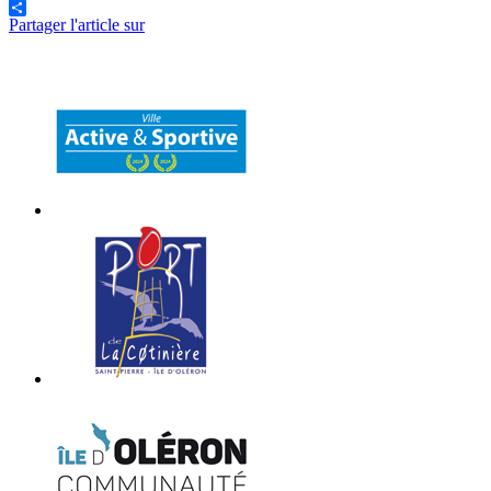
Partager l'article sur