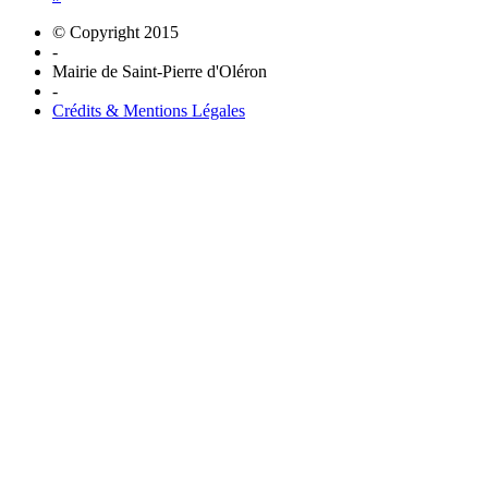
© Copyright 2015
-
Mairie de Saint-Pierre d'Oléron
-
Crédits & Mentions Légales