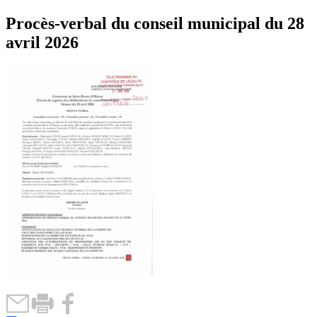
Procès-verbal du conseil municipal du 28
avril 2026