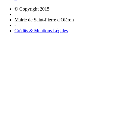
© Copyright 2015
-
Mairie de Saint-Pierre d'Oléron
-
Crédits & Mentions Légales