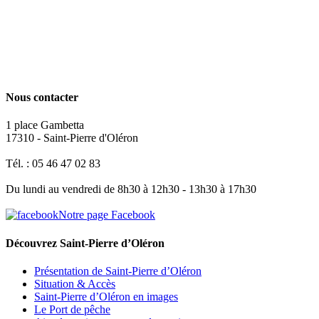
Nous contacter
1 place Gambetta
17310 - Saint-Pierre d'Oléron
Tél. : 05 46 47 02 83
Du lundi au vendredi de 8h30 à 12h30 - 13h30 à 17h30
Notre page Facebook
Découvrez Saint-Pierre d’Oléron
Présentation de Saint-Pierre d’Oléron
Situation & Accès
Saint-Pierre d’Oléron en images
Le Port de pêche