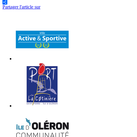
Partager l'article sur