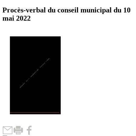
Procès-verbal du conseil municipal du 10
mai 2022