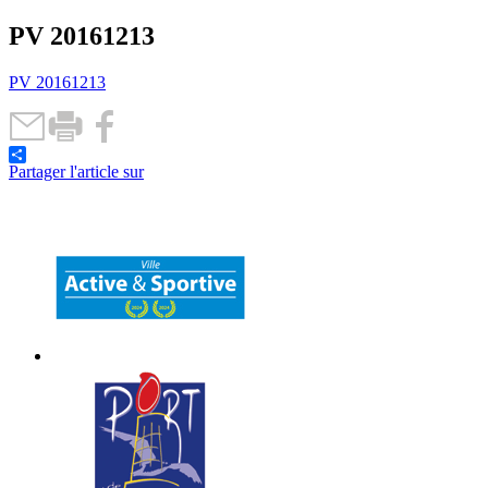
PV 20161213
PV 20161213
Partager l'article sur