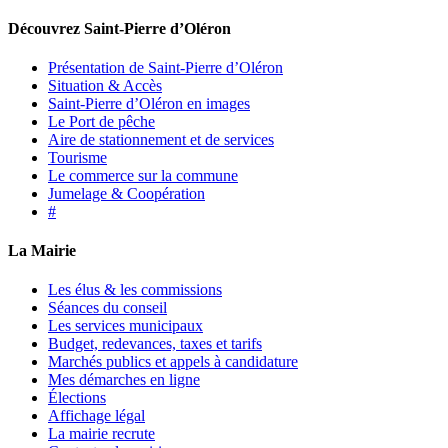
Découvrez Saint-Pierre d’Oléron
Présentation de Saint-Pierre d’Oléron
Situation & Accès
Saint-Pierre d’Oléron en images
Le Port de pêche
Aire de stationnement et de services
Tourisme
Le commerce sur la commune
Jumelage & Coopération
#
La Mairie
Les élus & les commissions
Séances du conseil
Les services municipaux
Budget, redevances, taxes et tarifs
Marchés publics et appels à candidature
Mes démarches en ligne
Élections
Affichage légal
La mairie recrute