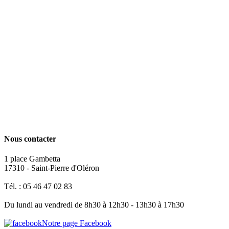
Nous contacter
1 place Gambetta
17310 - Saint-Pierre d'Oléron
Tél. : 05 46 47 02 83
Du lundi au vendredi de 8h30 à 12h30 - 13h30 à 17h30
Notre page Facebook