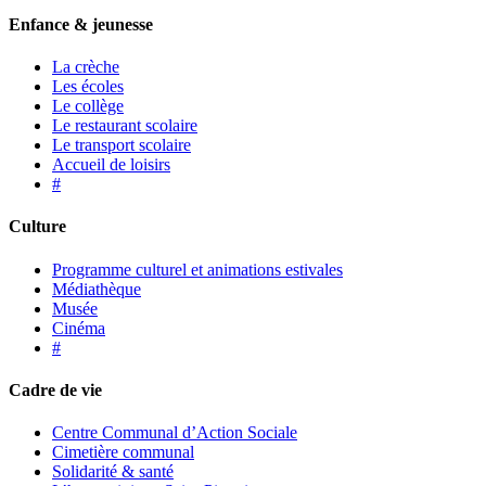
Enfance & jeunesse
La crèche
Les écoles
Le collège
Le restaurant scolaire
Le transport scolaire
Accueil de loisirs
#
Culture
Programme culturel et animations estivales
Médiathèque
Musée
Cinéma
#
Cadre de vie
Centre Communal d’Action Sociale
Cimetière communal
Solidarité & santé