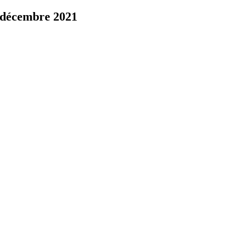
 décembre 2021