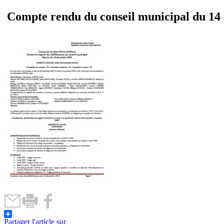
Compte rendu du conseil municipal du 14
Partager l'article sur