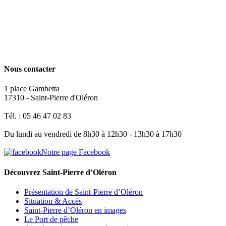
Nous contacter
1 place Gambetta
17310 - Saint-Pierre d'Oléron
Tél. : 05 46 47 02 83
Du lundi au vendredi de 8h30 à 12h30 - 13h30 à 17h30
Notre page Facebook
Découvrez Saint-Pierre d’Oléron
Présentation de Saint-Pierre d’Oléron
Situation & Accès
Saint-Pierre d’Oléron en images
Le Port de pêche