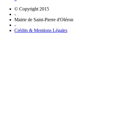
© Copyright 2015
-
Mairie de Saint-Pierre d'Oléron
-
Crédits & Mentions Légales