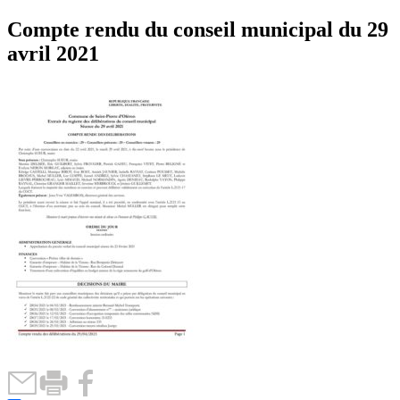
Compte rendu du conseil municipal du 29
avril 2021