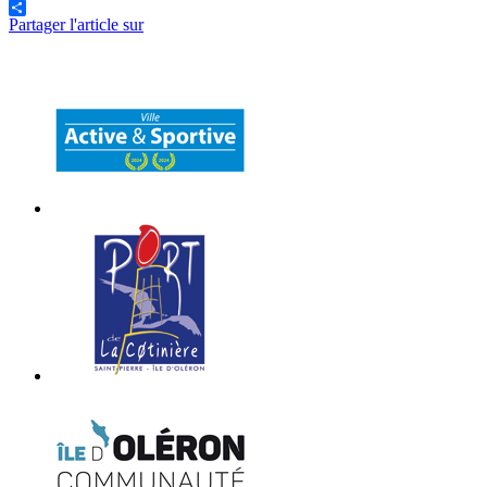
Partager l'article sur