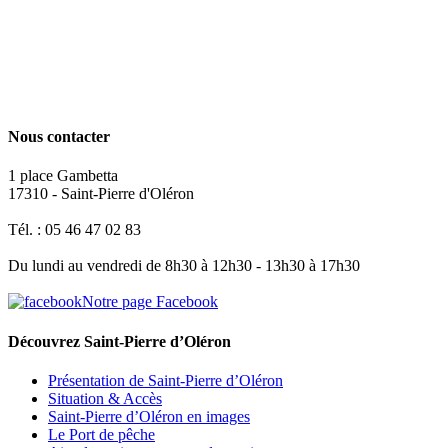
Nous contacter
1 place Gambetta
17310 - Saint-Pierre d'Oléron
Tél. : 05 46 47 02 83
Du lundi au vendredi de 8h30 à 12h30 - 13h30 à 17h30
Notre page Facebook
Découvrez Saint-Pierre d’Oléron
Présentation de Saint-Pierre d’Oléron
Situation & Accès
Saint-Pierre d’Oléron en images
Le Port de pêche