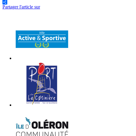
Partager l'article sur