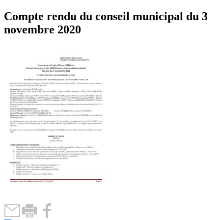
Compte rendu du conseil municipal du 3
novembre 2020