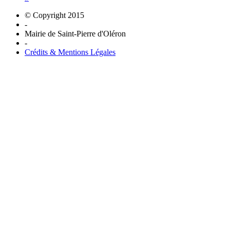
© Copyright 2015
-
Mairie de Saint-Pierre d'Oléron
-
Crédits & Mentions Légales