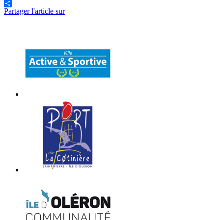
Partager l'article sur