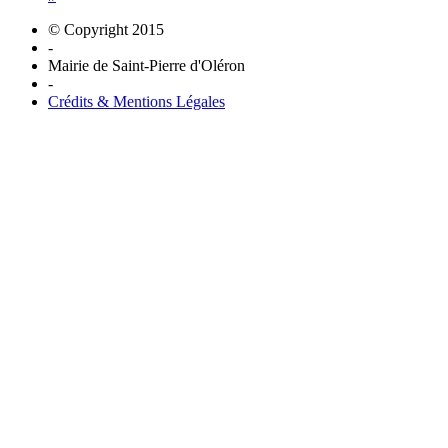
© Copyright 2015
-
Mairie de Saint-Pierre d'Oléron
-
Crédits & Mentions Légales