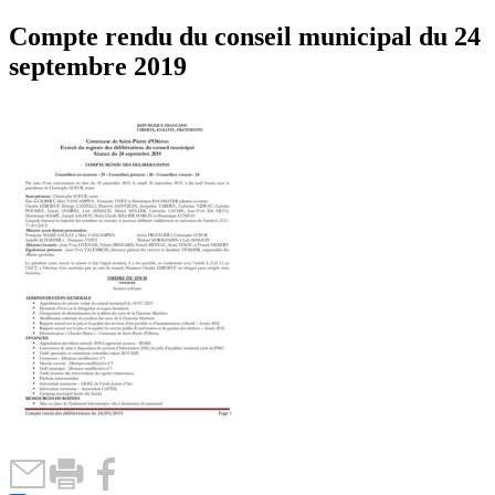
Compte rendu du conseil municipal du 24
septembre 2019