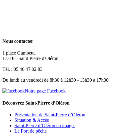
Nous contacter
1 place Gambetta
17310 - Saint-Pierre d'Oléron
Tél. : 05 46 47 02 83
Du lundi au vendredi de 8h30 à 12h30 - 13h30 à 17h30
Notre page Facebook
Découvrez Saint-Pierre d’Oléron
Présentation de Saint-Pierre d’Oléron
Situation & Accès
Saint-Pierre d’Oléron en images
Le Port de pêche