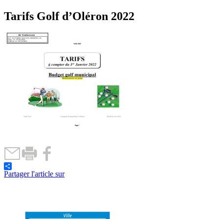
Tarifs Golf d’Oléron 2022
Partager l'article sur