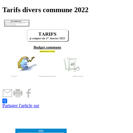
Tarifs divers commune 2022
Partager l'article sur