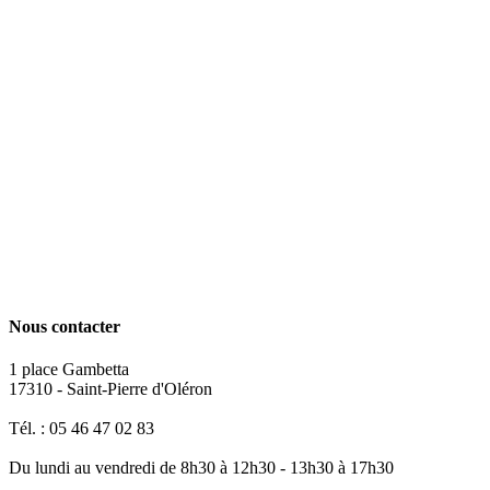
Nous contacter
1 place Gambetta
17310 - Saint-Pierre d'Oléron
Tél. : 05 46 47 02 83
Du lundi au vendredi de 8h30 à 12h30 - 13h30 à 17h30