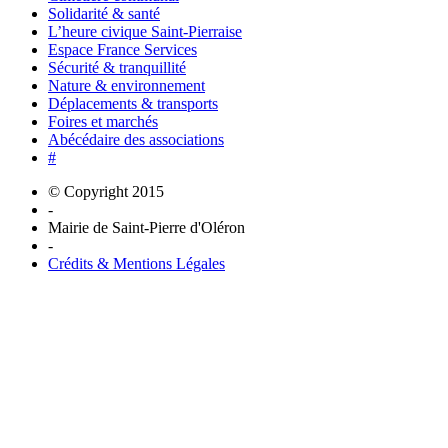
Solidarité & santé
L’heure civique Saint-Pierraise
Espace France Services
Sécurité & tranquillité
Nature & environnement
Déplacements & transports
Foires et marchés
Abécédaire des associations
#
© Copyright 2015
-
Mairie de Saint-Pierre d'Oléron
-
Crédits & Mentions Légales