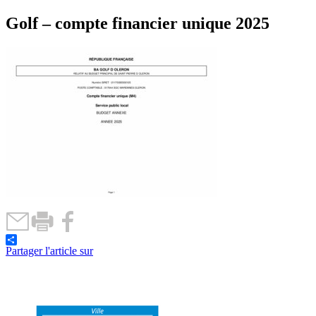
Golf – compte financier unique 2025
Partager l'article sur