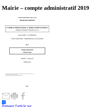
Mairie – compte administratif 2019
Partager l'article sur