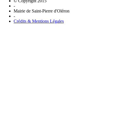
© Copyright 2015
-
Mairie de Saint-Pierre d'Oléron
-
Crédits & Mentions Légales