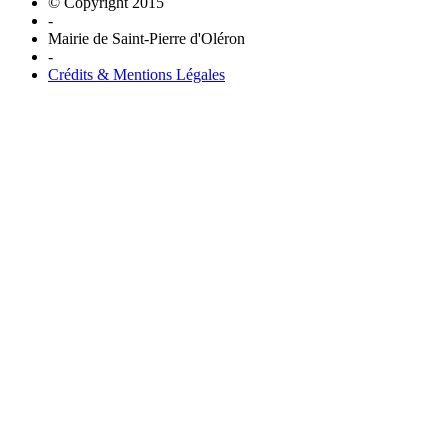
© Copyright 2015
-
Mairie de Saint-Pierre d'Oléron
-
Crédits & Mentions Légales