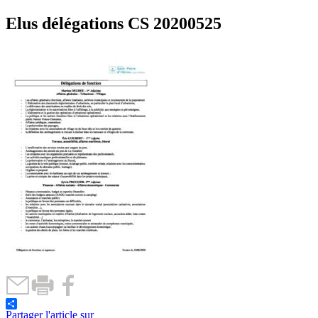
Elus délégations CS 20200525
Partager l'article sur