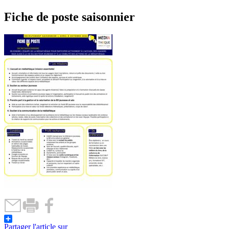
Fiche de poste saisonnier
Partager l'article sur