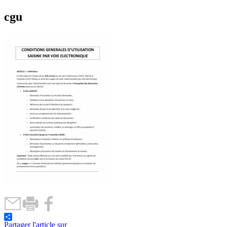
cgu
Partager l'article sur