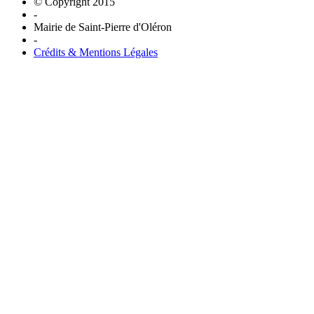
© Copyright 2015
-
Mairie de Saint-Pierre d'Oléron
-
Crédits & Mentions Légales