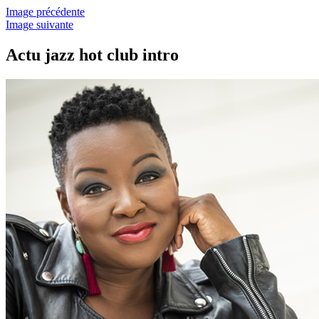
Image précédente
Image suivante
Actu jazz hot club intro