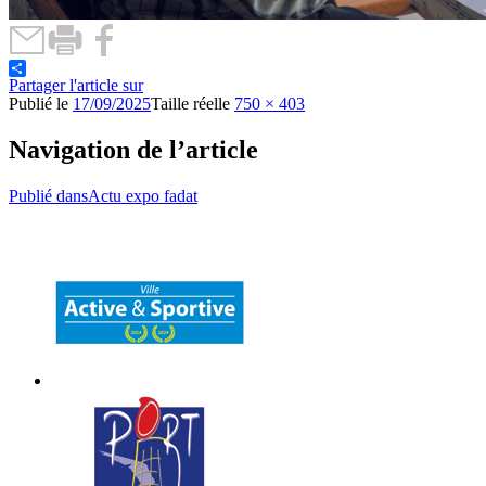
Partager l'article sur
Publié le
17/09/2025
Taille réelle
750 × 403
Navigation de l’article
Publié dans
Actu expo fadat