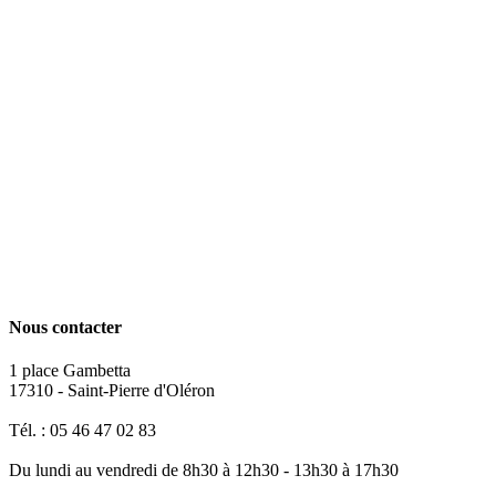
Nous contacter
1 place Gambetta
17310 - Saint-Pierre d'Oléron
Tél. : 05 46 47 02 83
Du lundi au vendredi de 8h30 à 12h30 - 13h30 à 17h30