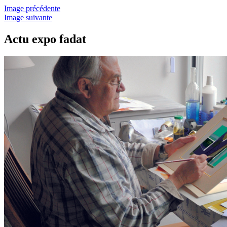
Image précédente
Image suivante
Actu expo fadat