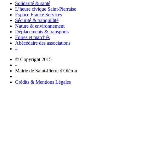
Solidarité & santé
L’heure civique Saint-Pierraise
Espace France Services
Sécurité & tranquillité
Nature & environnement
Déplacements & transports
Foires et marchés
Abécédaire des associations
#
© Copyright 2015
-
Mairie de Saint-Pierre d'Oléron
-
Crédits & Mentions Légales