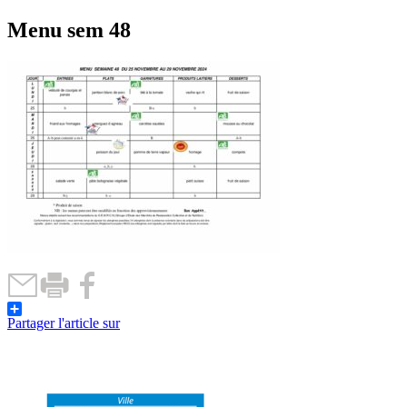
Menu sem 48
Partager l'article sur