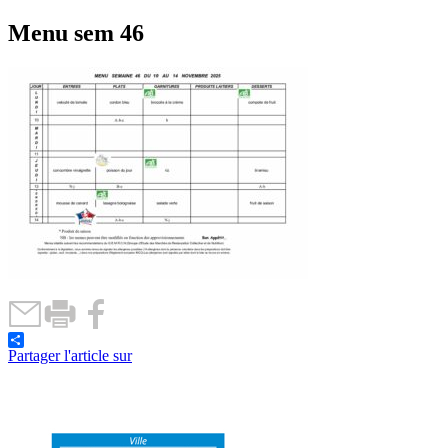
Menu sem 46
Partager l'article sur