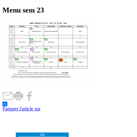
Menu sem 23
Partager l'article sur