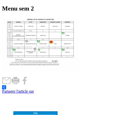
Menu sem 2
Partager l'article sur