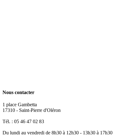
Nous contacter
1 place Gambetta
17310 - Saint-Pierre d'Oléron
Tél. : 05 46 47 02 83
Du lundi au vendredi de 8h30 à 12h30 - 13h30 à 17h30