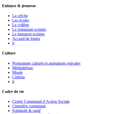
Enfance & jeunesse
La crèche
Les écoles
Le collège
Le restaurant scolaire
Le transport scolaire
Accueil de loisirs
#
Culture
Programme culturel et animations estivales
Médiathèque
Musée
Cinéma
#
Cadre de vie
Centre Communal d’Action Sociale
Cimetière communal
Solidarité & santé