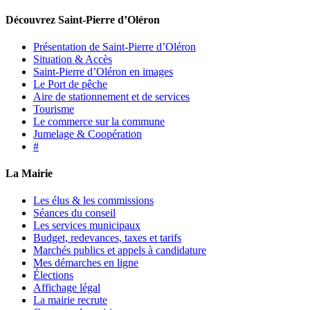
Découvrez Saint-Pierre d’Oléron
Présentation de Saint-Pierre d’Oléron
Situation & Accès
Saint-Pierre d’Oléron en images
Le Port de pêche
Aire de stationnement et de services
Tourisme
Le commerce sur la commune
Jumelage & Coopération
#
La Mairie
Les élus & les commissions
Séances du conseil
Les services municipaux
Budget, redevances, taxes et tarifs
Marchés publics et appels à candidature
Mes démarches en ligne
Élections
Affichage légal
La mairie recrute