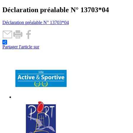
Déclaration préalable N° 13703*04
Déclaration préalable N° 13703*04
Partager l'article sur