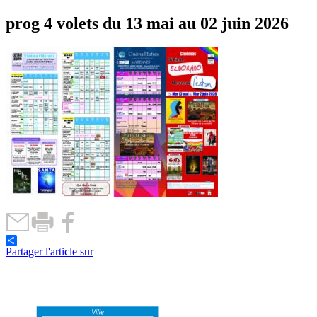
prog 4 volets du 13 mai au 02 juin 2026
Partager l'article sur