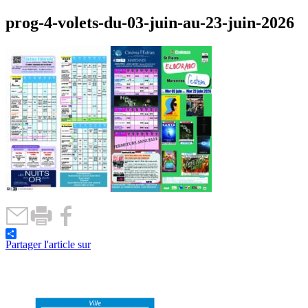
prog-4-volets-du-03-juin-au-23-juin-2026
Partager l'article sur