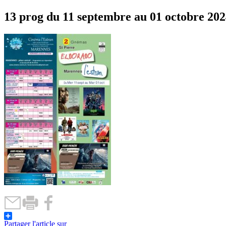
13 prog du 11 septembre au 01 octobre 20
Partager l'article sur