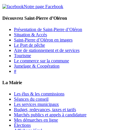
Notre page Facebook
Découvrez Saint-Pierre d’Oléron
Présentation de Saint-Pierre d’Oléron
Situation & Accès
Saint-Pierre d’Oléron en images
Le Port de pêche
Aire de stationnement et de services
Tourisme
Le commerce sur la commune
Jumelage & Coopération
#
La Mairie
Les élus & les commissions
Séances du conseil
Les services municipaux
Budget, redevances, taxes et tarifs
Marchés publics et appels à candidature
Mes démarches en ligne
Élections