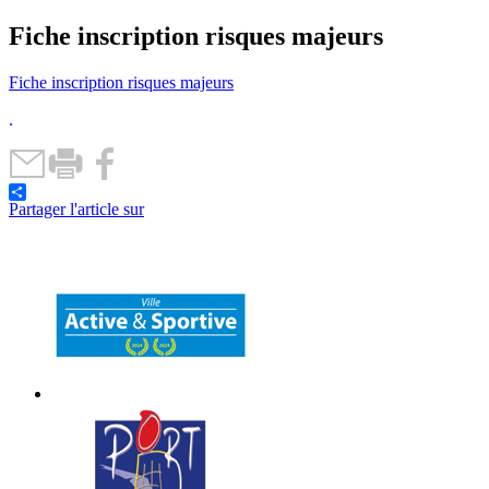
Fiche inscription risques majeurs
Fiche inscription risques majeurs
.
Partager l'article sur