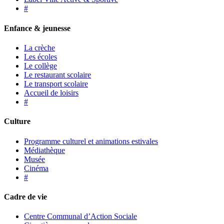
#
Enfance & jeunesse
La crèche
Les écoles
Le collège
Le restaurant scolaire
Le transport scolaire
Accueil de loisirs
#
Culture
Programme culturel et animations estivales
Médiathèque
Musée
Cinéma
#
Cadre de vie
Centre Communal d’Action Sociale