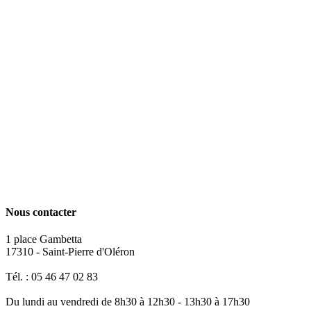
Nous contacter
1 place Gambetta
17310 - Saint-Pierre d'Oléron
Tél. : 05 46 47 02 83
Du lundi au vendredi de 8h30 à 12h30 - 13h30 à 17h30