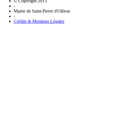
© Copyright 2015
-
Mairie de Saint-Pierre d'Oléron
-
Crédits & Mentions Légales