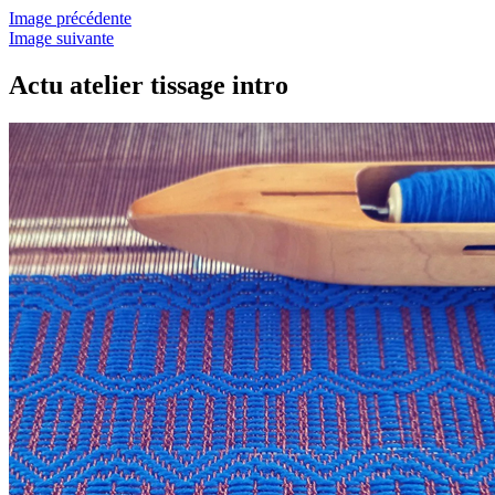
Image précédente
Image suivante
Actu atelier tissage intro