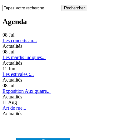
Agenda
08
Jul
Les concerts au...
Actualités
08
Jul
Les mardis ludiques...
Actualités
11
Jun
Les estivales :...
Actualités
08
Jul
Exposition Aux quatre...
Actualités
11
Aug
Art de rue...
Actualités