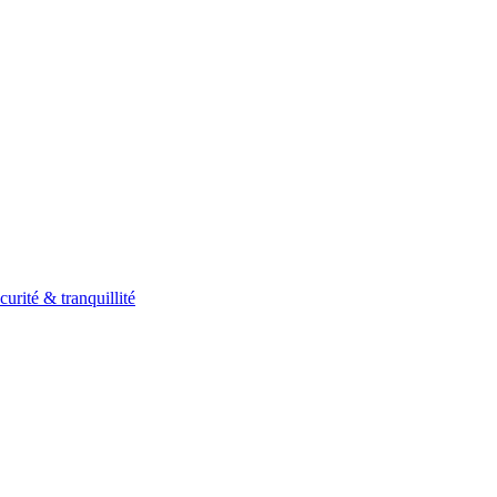
curité & tranquillité