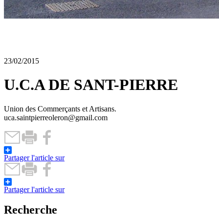
23/02/2015
U.C.A DE SANT-PIERRE
Union des Commerçants et Artisans.
uca.saintpierreoleron@gmail.com
Partager l'article sur
Partager l'article sur
Recherche