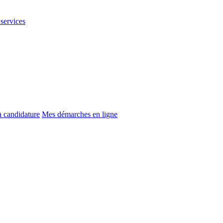
 services
à candidature
Mes démarches en ligne