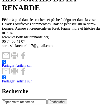
RENARDE
Pêche à pied dans les rochers et pêche à déguster dans la vase.
Balades ostréicoles commentées. Balade pédestre sur la demi-
journée. Aurore et crépuscule en forêt. Faune, flore et histoire du
marais.
www.lessortiesdelarenarde.org
06 74 56 41 07
sortiesdelarenarde17@gmail.com
Partager l'article sur
Partager l'article sur
Recherche