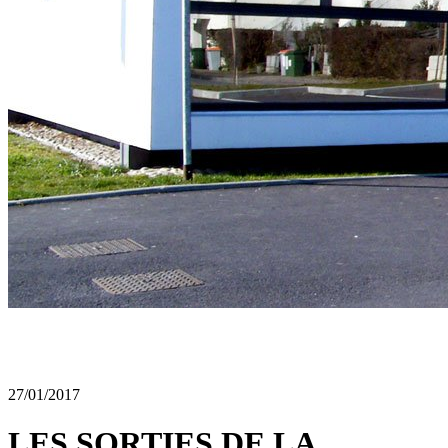
27/01/2017
LES SORTIES DE LA