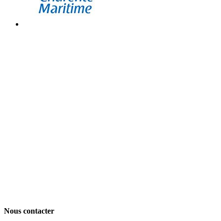
Nous contacter