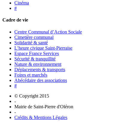
Cinéma
#
Cadre de vie
Centre Communal d’Action Sociale
Cimetière communal
Solidarité & santé
L’heure civique Saint-Pierraise
Espace France Services
Sécurité & tranquillité
Nature & environnement
Déplacements & transports
Foires et marchés
Abécédaire des associations
#
© Copyright 2015
-
Mairie de Saint-Pierre d'Oléron
-
Crédits & Mentions Légales