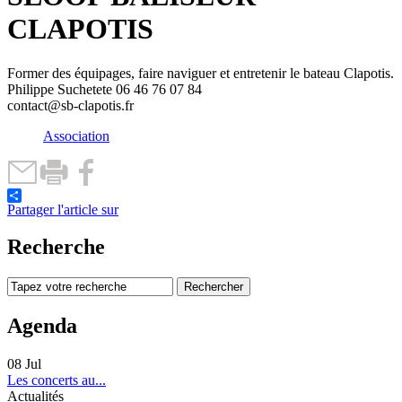
CLAPOTIS
Former des équipages, faire naviguer et entretenir le bateau Clapotis.
Philippe Suchetete 06 46 76 07 84
contact@sb-clapotis.fr
Association
Partager l'article sur
Recherche
Agenda
08
Jul
Les concerts au...
Actualités