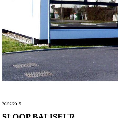
20/02/2015
SLOOP BALISEUR