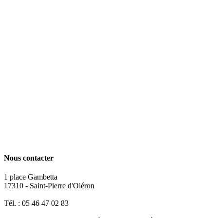
Nous contacter
1 place Gambetta
17310 - Saint-Pierre d'Oléron
Tél. : 05 46 47 02 83