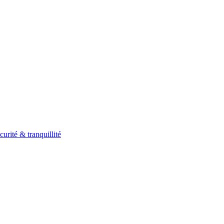
curité & tranquillité