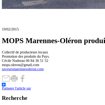
19/02/2015
MOPS Marennes-Oléron produit
Collectif de producteurs locaux
Promotion des produits du Pays.
Cécile Nadreau 06 84 36 51 52
mops.oleron@gmail.com
saveursmarennesoleron.com
Partager l'article sur
Recherche