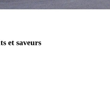
s et saveurs