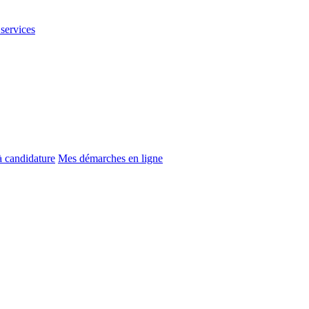
 services
à candidature
Mes démarches en ligne