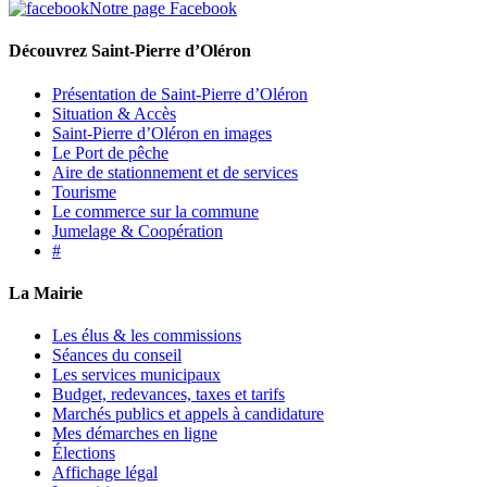
Notre page Facebook
Découvrez Saint-Pierre d’Oléron
Présentation de Saint-Pierre d’Oléron
Situation & Accès
Saint-Pierre d’Oléron en images
Le Port de pêche
Aire de stationnement et de services
Tourisme
Le commerce sur la commune
Jumelage & Coopération
#
La Mairie
Les élus & les commissions
Séances du conseil
Les services municipaux
Budget, redevances, taxes et tarifs
Marchés publics et appels à candidature
Mes démarches en ligne
Élections
Affichage légal