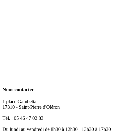
Nous contacter
1 place Gambetta
17310 - Saint-Pierre d'Oléron
Tél. : 05 46 47 02 83
Du lundi au vendredi de 8h30 à 12h30 - 13h30 à 17h30