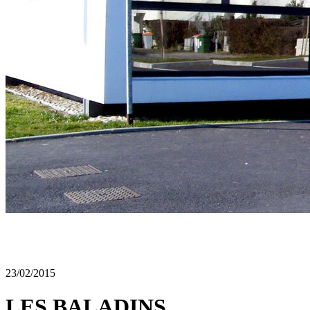
23/02/2015
LES BALADINS