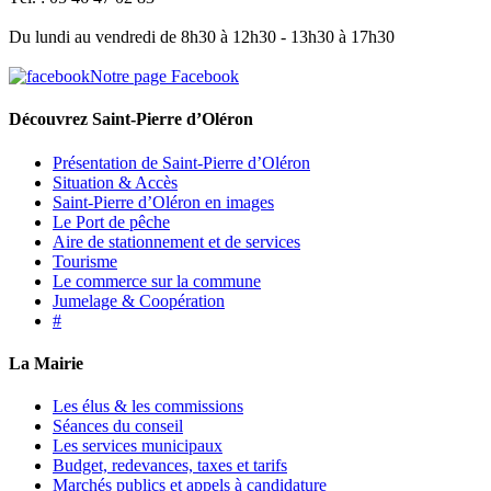
Du lundi au vendredi de 8h30 à 12h30 - 13h30 à 17h30
Notre page Facebook
Découvrez Saint-Pierre d’Oléron
Présentation de Saint-Pierre d’Oléron
Situation & Accès
Saint-Pierre d’Oléron en images
Le Port de pêche
Aire de stationnement et de services
Tourisme
Le commerce sur la commune
Jumelage & Coopération
#
La Mairie
Les élus & les commissions
Séances du conseil
Les services municipaux
Budget, redevances, taxes et tarifs
Marchés publics et appels à candidature