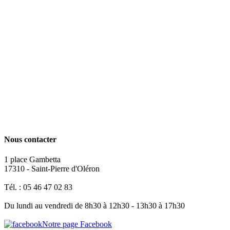
Nous contacter
1 place Gambetta
17310 - Saint-Pierre d'Oléron
Tél. : 05 46 47 02 83
Du lundi au vendredi de 8h30 à 12h30 - 13h30 à 17h30
Notre page Facebook