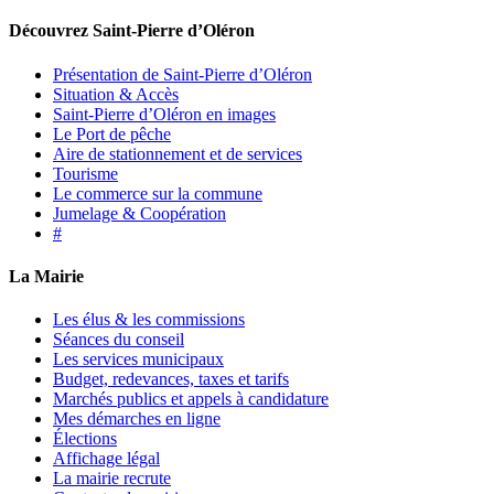
Découvrez Saint-Pierre d’Oléron
Présentation de Saint-Pierre d’Oléron
Situation & Accès
Saint-Pierre d’Oléron en images
Le Port de pêche
Aire de stationnement et de services
Tourisme
Le commerce sur la commune
Jumelage & Coopération
#
La Mairie
Les élus & les commissions
Séances du conseil
Les services municipaux
Budget, redevances, taxes et tarifs
Marchés publics et appels à candidature
Mes démarches en ligne
Élections
Affichage légal
La mairie recrute