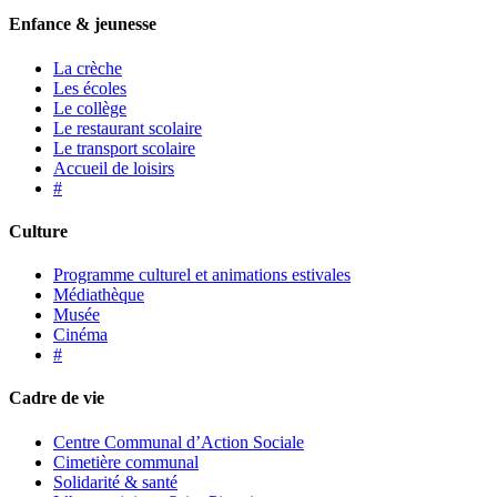
Enfance & jeunesse
La crèche
Les écoles
Le collège
Le restaurant scolaire
Le transport scolaire
Accueil de loisirs
#
Culture
Programme culturel et animations estivales
Médiathèque
Musée
Cinéma
#
Cadre de vie
Centre Communal d’Action Sociale
Cimetière communal
Solidarité & santé