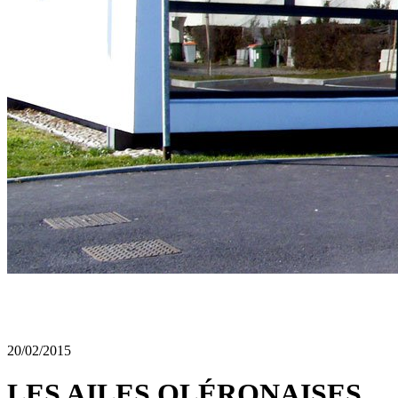
20/02/2015
LES AILES OLÉRONAISES